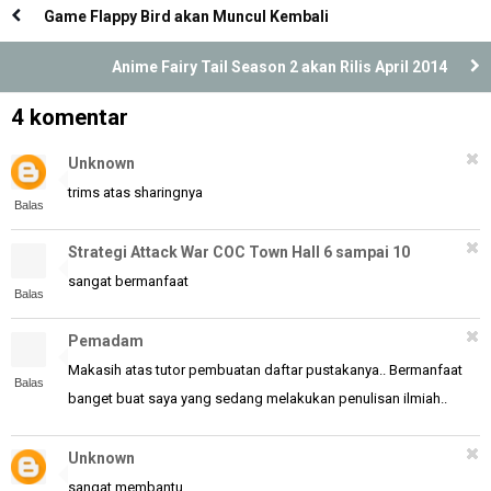
Game Flappy Bird akan Muncul Kembali
Anime Fairy Tail Season 2 akan Rilis April 2014
4 komentar
Unknown
trims atas sharingnya
Balas
Strategi Attack War COC Town Hall 6 sampai 10
sangat bermanfaat
Balas
Pemadam
Makasih atas tutor pembuatan daftar pustakanya.. Bermanfaat
Balas
banget buat saya yang sedang melakukan penulisan ilmiah..
Unknown
sangat membantu