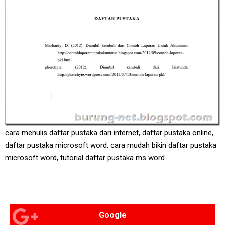
cara menulis daftar pustaka dari internet, daftar pustaka online,
daftar pustaka microsoft word, cara mudah bikin daftar pustaka
microsoft word, tutorial daftar pustaka ms word
Google