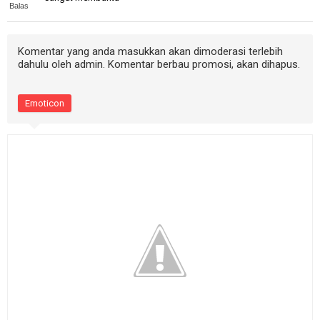
Balas
Komentar yang anda masukkan akan dimoderasi terlebih
dahulu oleh admin. Komentar berbau promosi, akan dihapus.
Emoticon