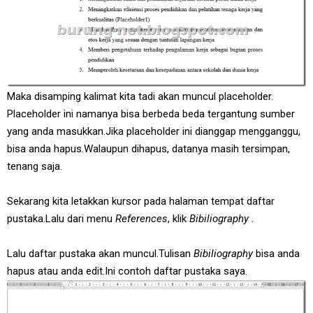
Maka disamping kalimat kita tadi akan muncul placeholder.
Placeholder ini namanya bisa berbeda beda tergantung sumber
yang anda masukkan.Jika placeholder ini dianggap mengganggu,
bisa anda hapus.Walaupun dihapus, datanya masih tersimpan,
tenang saja.
Sekarang kita letakkan kursor pada halaman tempat daftar
pustaka.Lalu dari menu
References
, klik
Bibiliography
.
Lalu daftar pustaka akan muncul.Tulisan
Bibiliography
bisa anda
hapus atau anda edit.Ini contoh daftar pustaka saya.