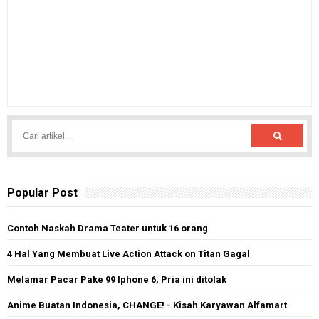
Popular Post
Contoh Naskah Drama Teater untuk 16 orang
4 Hal Yang Membuat Live Action Attack on Titan Gagal
Melamar Pacar Pake 99 Iphone 6, Pria ini ditolak
Anime Buatan Indonesia, CHANGE! - Kisah Karyawan Alfamart