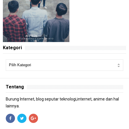
Kategori
Tentang
Burung Internet, blog seputar teknologi,internet, anime dan hal
lainnya.