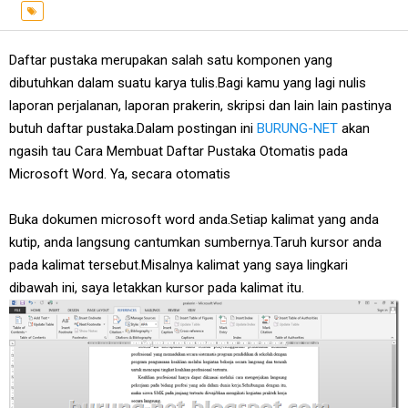
Daftar pustaka merupakan salah satu komponen yang
dibutuhkan dalam suatu karya tulis.Bagi kamu yang lagi nulis
laporan perjalanan, laporan prakerin, skripsi dan lain lain pastinya
butuh daftar pustaka.Dalam postingan ini
BURUNG-NET
akan
ngasih tau Cara Membuat Daftar Pustaka Otomatis pada
Microsoft Word. Ya, secara otomatis
Buka dokumen microsoft word anda.Setiap kalimat yang anda
kutip, anda langsung cantumkan sumbernya.Taruh kursor anda
pada kalimat tersebut.Misalnya kalimat yang saya lingkari
dibawah ini, saya letakkan kursor pada kalimat itu.