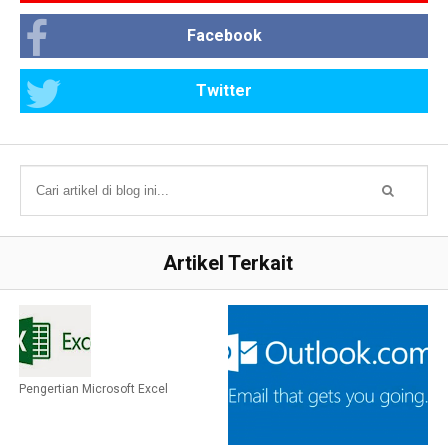
Facebook
Twitter
Artikel Terkait
Pengertian Microsoft Excel