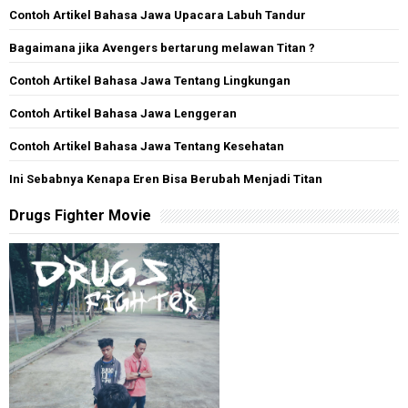
Contoh Artikel Bahasa Jawa Upacara Labuh Tandur
Bagaimana jika Avengers bertarung melawan Titan ?
Contoh Artikel Bahasa Jawa Tentang Lingkungan
Contoh Artikel Bahasa Jawa Lenggeran
Contoh Artikel Bahasa Jawa Tentang Kesehatan
Ini Sebabnya Kenapa Eren Bisa Berubah Menjadi Titan
Drugs Fighter Movie