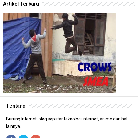
Artikel Terbaru
Tentang
Burung Internet, blog seputar teknologi,internet, anime dan hal
lainnya.