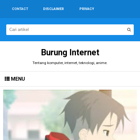
CONTACT
DISCLAIMER
PRIVACY
Burung Internet
Tentang komputer, internet, teknologi, anime.
MENU