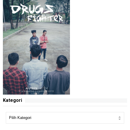
Kategori