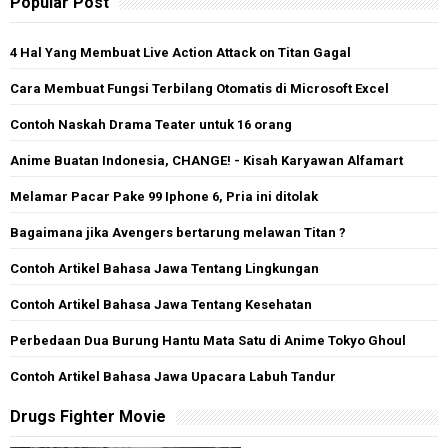
Popular Post
4 Hal Yang Membuat Live Action Attack on Titan Gagal
Cara Membuat Fungsi Terbilang Otomatis di Microsoft Excel
Contoh Naskah Drama Teater untuk 16 orang
Anime Buatan Indonesia, CHANGE! - Kisah Karyawan Alfamart
Melamar Pacar Pake 99 Iphone 6, Pria ini ditolak
Bagaimana jika Avengers bertarung melawan Titan ?
Contoh Artikel Bahasa Jawa Tentang Lingkungan
Contoh Artikel Bahasa Jawa Tentang Kesehatan
Perbedaan Dua Burung Hantu Mata Satu di Anime Tokyo Ghoul
Contoh Artikel Bahasa Jawa Upacara Labuh Tandur
Drugs Fighter Movie