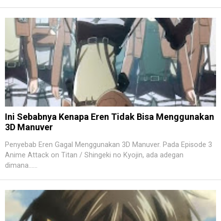
Ini Sebabnya Kenapa Eren Tidak Bisa Menggunakan
3D Manuver
Penyebab Eren Gagal Menggunakan 3D Manuver. Pada Episode 3
Anime Attack on Titan / Shingeki no Kyojin, ada adegan
dimana......