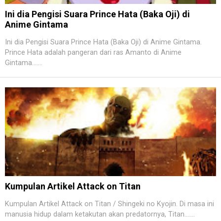
Ini dia Pengisi Suara Prince Hata (Baka Oji) di
Anime Gintama
Ini dia Pengisi Suara Prince Hata (Baka Oji) di Anime Gintama.
Prince Hata adalah pangeran dari ras Amanto di Anime
Gintama.......
Kumpulan Artikel Attack on Titan
Kumpulan Artikel Attack on Titan / Shingeki no Kyojin. Di masa ini
manusia hidup dalam ketakutan akan predatornya, Titan.......