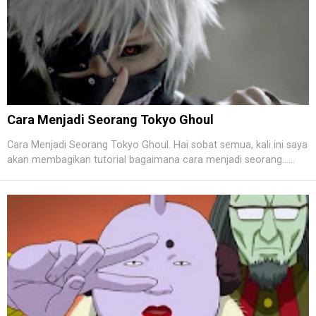
Cara Menjadi Seorang Tokyo Ghoul
Cara Menjadi Seorang Tokyo Ghoul. Hai sobat semua, kali ini saya
akan membagikan tutorial bagaimana cara menjadi seorang......