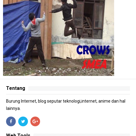
Tentang
Burung Internet, blog seputar teknologi,internet, anime dan hal
lainnya.
Web Tools