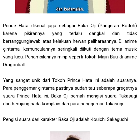
Prince Hata dikenal juga sebagai Baka Oji (Pangeran Bodoh)
karena pikirannya yang terlalu dangkal dan tidak
bertanggungjawab atas kelakuan hewan peliharaannya. Di anime
gintama, kemunculannya seringkali diikuti dengan tema musik
yang lucu. Penampilannya mirip seperti tokoh Majin Buu di anime
Dragonball.
Yang sangat unik dari Tokoh Prince Hata ini adalah suaranya.
Para penggemar gintama pastinya sudah tau seberapa gregetnya
suara Prince Hata ini. Baka Oji pernah mengisi suara Takasugi
dan berujung pada komplain dari para penggemar Takasugi.
Pengisi suara dari karakter Baka Oji adalah Kouichi Sakaguchi