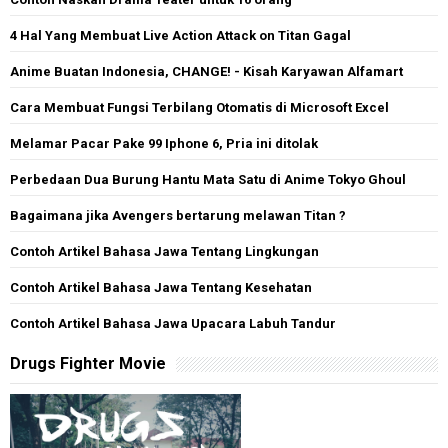
4 Hal Yang Membuat Live Action Attack on Titan Gagal
Anime Buatan Indonesia, CHANGE! - Kisah Karyawan Alfamart
Cara Membuat Fungsi Terbilang Otomatis di Microsoft Excel
Melamar Pacar Pake 99 Iphone 6, Pria ini ditolak
Perbedaan Dua Burung Hantu Mata Satu di Anime Tokyo Ghoul
Bagaimana jika Avengers bertarung melawan Titan ?
Contoh Artikel Bahasa Jawa Tentang Lingkungan
Contoh Artikel Bahasa Jawa Tentang Kesehatan
Contoh Artikel Bahasa Jawa Upacara Labuh Tandur
Drugs Fighter Movie