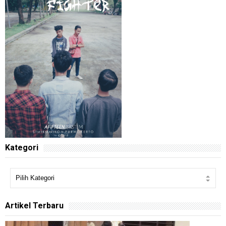
Kategori
Artikel Terbaru