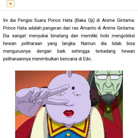
Ini dia Pengisi Suara Prince Hata (Baka Oji) di Anime Gintama.
Prince Hata adalah pangeran dari ras Amanto di Anime Gintama.
Dia sangat menyukai binatang dan memiliki hobi mengoleksi
hewan peliharaan yang langka. Namun dia tidak bisa
mengurusnya dengan baik sehingga terkadang hewan
peliharaannya menimbulkan bencana di Edo.