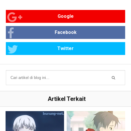
Google
Facebook
Twitter
Artikel Terkait