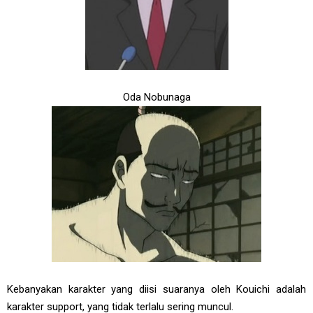
Oda Nobunaga
Kebanyakan karakter yang diisi suaranya oleh Kouichi adalah
karakter support, yang tidak terlalu sering muncul.