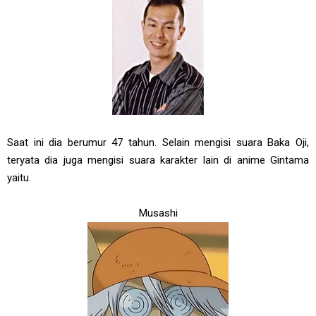
Saat ini dia berumur 47 tahun. Selain mengisi suara Baka Oji,
teryata dia juga mengisi suara karakter lain di anime Gintama
yaitu.
Musashi