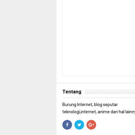
Tentang
Burung Internet, blog seputar
teknologi,internet, anime dan hal lainn