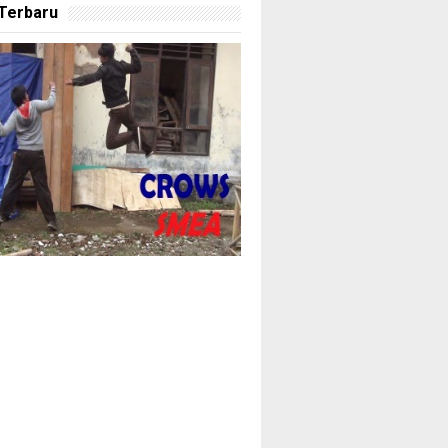
 Terbaru