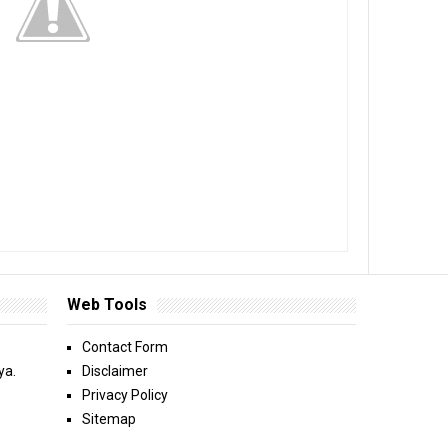
Web Tools
Contact Form
ya.
Disclaimer
Privacy Policy
Sitemap