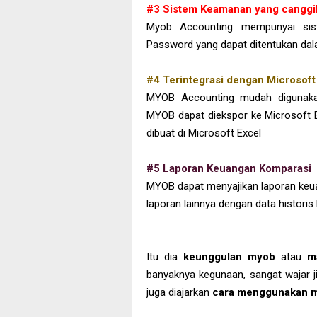
#3 Sistem Keamanan yang canggi
Myob Accounting mempunyai sis
Password yang dapat ditentukan dal
#4 Terintegrasi dengan Microsoft
MYOB Accounting mudah digunakan
MYOB dapat diekspor ke Microsoft 
dibuat di Microsoft Excel
#5 Laporan Keuangan Komparasi
MYOB dapat menyajikan laporan keuan
laporan lainnya dengan data historis
Itu dia
keunggulan myob
atau
m
banyaknya kegunaan, sangat wajar j
juga diajarkan
cara menggunakan 