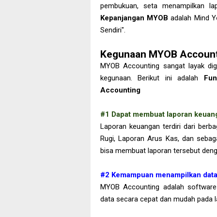
pembukuan, seta menampilkan lap
Kepanjangan MYOB
adalah Mind Y
Sendiri".
Kegunaan MYOB Account
MYOB Accounting sangat layak di
kegunaan. Berikut ini adalah
Fun
Accounting
#1 Dapat membuat laporan keuang
Laporan keuangan terdiri dari berba
Rugi, Laporan Arus Kas, dan seba
bisa membuat laporan tersebut deng
#2 Kemampuan menampilkan data
MYOB Accounting adalah software
data secara cepat dan mudah pada la