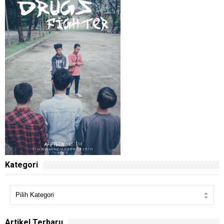
Kategori
Artikel Terbaru