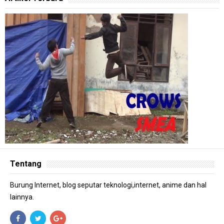
Tentang
Burung Internet, blog seputar teknologi,internet, anime dan hal
lainnya.