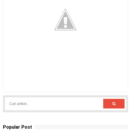
Popular Post