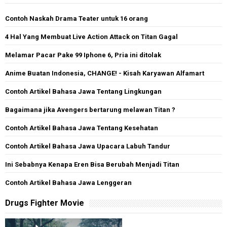
Contoh Naskah Drama Teater untuk 16 orang
4 Hal Yang Membuat Live Action Attack on Titan Gagal
Melamar Pacar Pake 99 Iphone 6, Pria ini ditolak
Anime Buatan Indonesia, CHANGE! - Kisah Karyawan Alfamart
Contoh Artikel Bahasa Jawa Tentang Lingkungan
Bagaimana jika Avengers bertarung melawan Titan ?
Contoh Artikel Bahasa Jawa Tentang Kesehatan
Contoh Artikel Bahasa Jawa Upacara Labuh Tandur
Ini Sebabnya Kenapa Eren Bisa Berubah Menjadi Titan
Contoh Artikel Bahasa Jawa Lenggeran
Drugs Fighter Movie