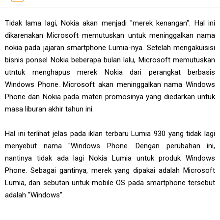
Tidak lama lagi, Nokia akan menjadi "merek kenangan". Hal ini
dikarenakan Microsoft memutuskan untuk meninggalkan nama
nokia pada jajaran smartphone Lumia-nya. Setelah mengakuisisi
bisnis ponsel Nokia beberapa bulan lalu, Microsoft memutuskan
utntuk menghapus merek Nokia dari perangkat berbasis
Windows Phone. Microsoft akan meninggalkan nama Windows
Phone dan Nokia pada materi promosinya yang diedarkan untuk
masa liburan akhir tahun ini.
Hal ini terlihat jelas pada iklan terbaru Lumia 930 yang tidak lagi
menyebut nama "Windows Phone. Dengan perubahan ini,
nantinya tidak ada lagi Nokia Lumia untuk produk Windows
Phone. Sebagai gantinya, merek yang dipakai adalah Microsoft
Lumia, dan sebutan untuk mobile OS pada smartphone tersebut
adalah "Windows".