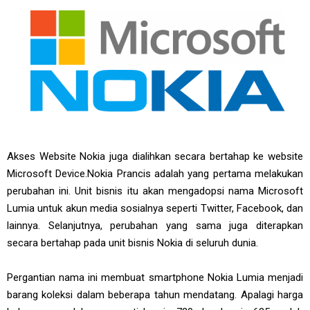
Akses Website Nokia juga dialihkan secara bertahap ke website
Microsoft Device.Nokia Prancis adalah yang pertama melakukan
perubahan ini. Unit bisnis itu akan mengadopsi nama Microsoft
Lumia untuk akun media sosialnya seperti Twitter, Facebook, dan
lainnya. Selanjutnya, perubahan yang sama juga diterapkan
secara bertahap pada unit bisnis Nokia di seluruh dunia.
Pergantian nama ini membuat smartphone Nokia Lumia menjadi
barang koleksi dalam beberapa tahun mendatang. Apalagi harga