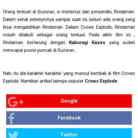
Orang terkuat di Suzuran, si misterius dan penyendiri, Rindaman.
Dalam serial sebelumnya sampai saat ini, belum ada orang yang
bisa mengalahkan Rindaman. Dalam Crows Explode, Rindaman
masih ditakuti sebagai orang terkuat. Pada akhir film ini ,
Rindaman bertarung dengan
Kaburagi Kazeo
yang sudah
mencapai posisi puncak di Suzuran.
Nah, itu dia karakter karakter yang muncul kembali di film Crows
Explode. Nantikan artikel lainnya seputar
Crows Explode
.
Google
Facebook
Twitter