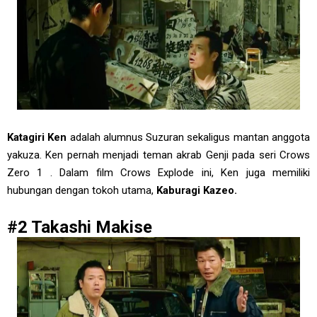
Katagiri Ken
adalah alumnus Suzuran sekaligus mantan anggota
yakuza. Ken pernah menjadi teman akrab Genji pada seri Crows
Zero 1 . Dalam film Crows Explode ini, Ken juga memiliki
hubungan dengan tokoh utama,
Kaburagi Kazeo.
#2 Takashi Makise