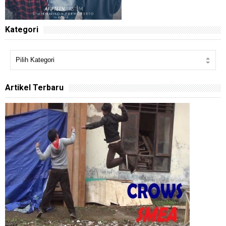
Kategori
Artikel Terbaru