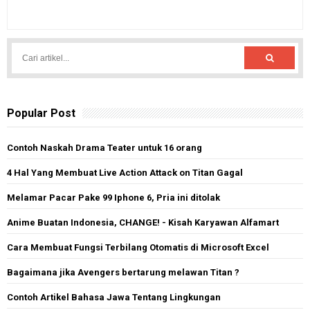
Popular Post
Contoh Naskah Drama Teater untuk 16 orang
4 Hal Yang Membuat Live Action Attack on Titan Gagal
Melamar Pacar Pake 99 Iphone 6, Pria ini ditolak
Anime Buatan Indonesia, CHANGE! - Kisah Karyawan Alfamart
Cara Membuat Fungsi Terbilang Otomatis di Microsoft Excel
Bagaimana jika Avengers bertarung melawan Titan ?
Contoh Artikel Bahasa Jawa Tentang Lingkungan