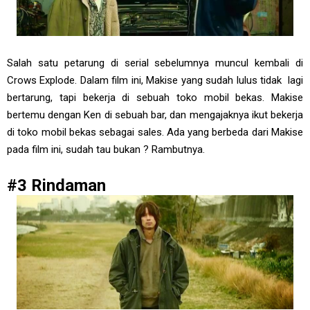
Salah satu petarung di serial sebelumnya muncul kembali di
Crows Explode. Dalam film ini, Makise yang sudah lulus tidak lagi
bertarung, tapi bekerja di sebuah toko mobil bekas. Makise
bertemu dengan Ken di sebuah bar, dan mengajaknya ikut bekerja
di toko mobil bekas sebagai sales. Ada yang berbeda dari Makise
pada film ini, sudah tau bukan ? Rambutnya.
#3 Rindaman