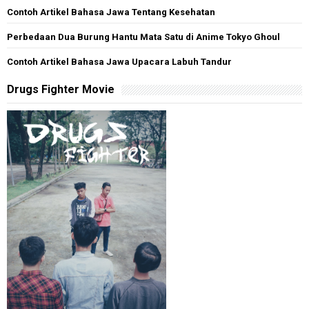
Contoh Artikel Bahasa Jawa Tentang Kesehatan
Perbedaan Dua Burung Hantu Mata Satu di Anime Tokyo Ghoul
Contoh Artikel Bahasa Jawa Upacara Labuh Tandur
Drugs Fighter Movie