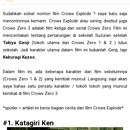
Sudahkah sobat nonton film Crows Explode ? saya baru saja
menontonnya kemarin. Crows Explode atau sering disebut juga
Crows Zero 3 adalah film ketiga dari serial Crows Zero. Film ini
menceritakan tentang pertarungan di sekolah Suzuran setelah
Takiya Genji
(tokoh utama dari Crows Zero 1 & 2 ) lulus
sekolah. Jadi karakter utama dalam film ini bukanlah Genji, tapi
Kaburagi Kazeo.
Dalam film ini, ada beberapa karakter dari film sebelumnya
(Crows Zero 1 & 2) yang kembali muncul. Langsung saja akan
saya bahas satu persatu karakter / tokoh tokoh yang muncul
kembali di film Crows Zero 3.
*spoiler > artikel ini berisi bagian cerita dari film Crows Explode*
#1. Katagiri Ken