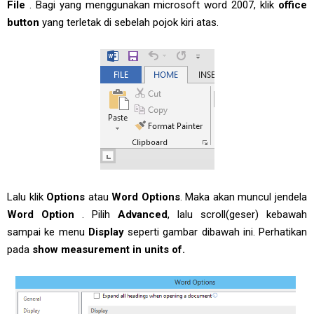
File
. Bagi yang menggunakan microsoft word 2007, klik
office
button
yang terletak di sebelah pojok kiri atas.
Lalu klik
Options
atau
Word Options
. Maka akan muncul jendela
Word Option
. Pilih
Advanced
, lalu scroll(geser) kebawah
sampai ke menu
Display
seperti gambar dibawah ini. Perhatikan
pada
show measurement in units of.