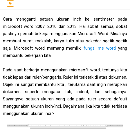
Cara mengganti satuan ukuran inch ke sentimeter pada
microsoft word 2007, 2010 dan 2013. Hai sobat semua, sobat
pastinya pernah bekerja menggunakan Microsoft Word. Misalnya
membuat surat, makalah, karya tulis atau sekedar ngetik ngetik
saja. Microsoft word memang memiliki
fungsi ms word
yang
membantu pekerjaan kita.
Pada saat berkerja menggunakan microsoft word, tentunya kita
tidak lepas dari ruler/penggaris. Ruler ini terletak di atas dokumen.
Objek ini sangat membantu kita , terutama saat ingin merapikan
dokumen seperti mengatur tab, indent, dan sebagainya.
Sayangnya satuan ukuran yang ada pada ruler secara default
menggunakan ukuran inch/inci. Bagaimana jika kita tidak terbiasa
menggunakan ukuran inci ?