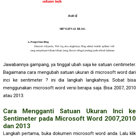
Jawabannya gampang, ya tinggal ubah saja ke satuan centimeter.
Bagaimana cara mengubah satuan ukuran di microsoft word dari
inci ke sentimeter ? ini dia langkah langkahnya. Sobat bisa
menggunakan microsoft word versi berapa saja. Bisa 2007, 2010
atau 2013.
Cara Mengganti Satuan Ukuran Inci ke
Sentimeter pada Microsoft Word 2007,2010
dan 2013
Langkah pertama, buka dokumen microsoft word anda. Lalu klik