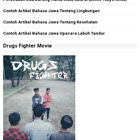
Contoh Artikel Bahasa Jawa Tentang Lingkungan
Contoh Artikel Bahasa Jawa Tentang Kesehatan
Contoh Artikel Bahasa Jawa Upacara Labuh Tandur
Drugs Fighter Movie