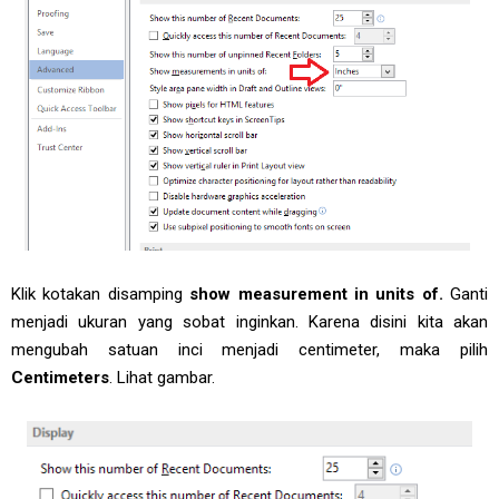
Klik kotakan disamping
show measurement in units of.
Ganti
menjadi ukuran yang sobat inginkan. Karena disini kita akan
mengubah satuan inci menjadi centimeter, maka pilih
Centimeters
. Lihat gambar.