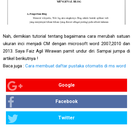
Nah, demikian tutorial tentang bagaimana cara merubah satuan
ukuran inci menjadi CM dengan microsoft word 2007,2010 dan
2013. Saya Faiz Agil Wirawan pamit undur diri. Sampai jumpa di
artikel berikutnya !
Baca juga :
Cara membuat daftar pustaka otomatis di ms word
Google
Facebook
Twitter