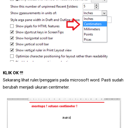
KLIK OK !!!
Sekarang lihat ruler/penggaris pada microsoft word. Pasti sudah
berubah menjadi ukuran centimeter.