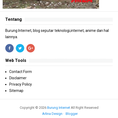
Tentang
Burung Internet, blog seputar teknologi,internet, anime dan hal
lainnya.
Web Tools
Contact Form
Disclaimer
Privacy Policy
Sitemap
Copyright ©
2026
Burung Internet
All Right Reserved
Arlina Design
Blogger