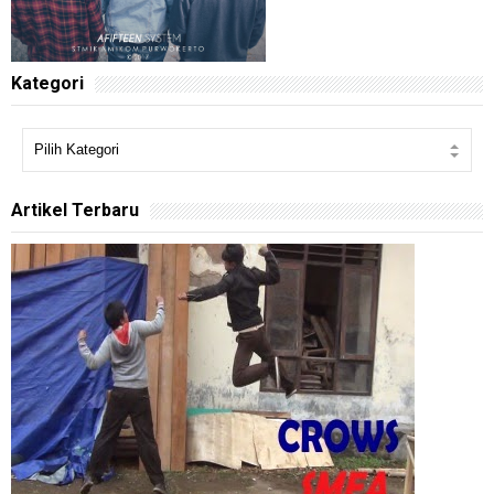
Kategori
Artikel Terbaru