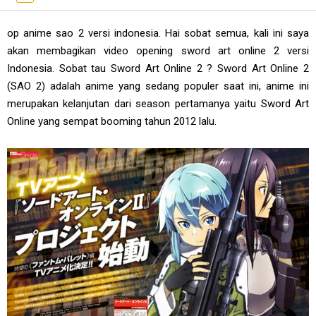
op anime sao 2 versi indonesia. Hai sobat semua, kali ini saya
akan membagikan video opening sword art online 2 versi
Indonesia. Sobat tau Sword Art Online 2 ? Sword Art Online 2
(SAO 2) adalah anime yang sedang populer saat ini, anime ini
merupakan kelanjutan dari season pertamanya yaitu Sword Art
Online yang sempat booming tahun 2012 lalu.