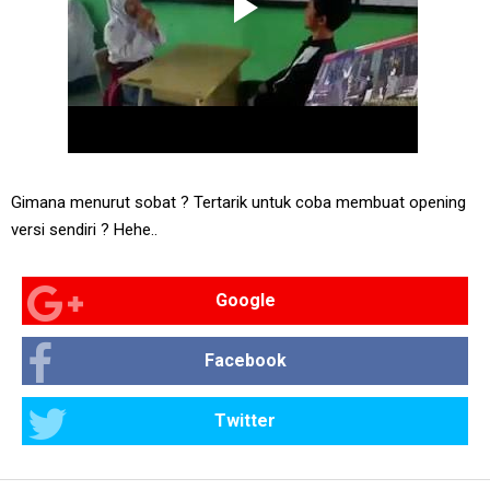
Gimana menurut sobat ? Tertarik untuk coba membuat opening
versi sendiri ? Hehe..
Google
Facebook
Twitter