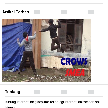
Artikel Terbaru
Tentang
Burung Internet, blog seputar teknologi,internet, anime dan hal
lainnya.