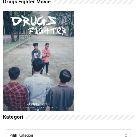
Drugs Fighter Movie
Kategori