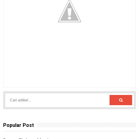
Popular Post