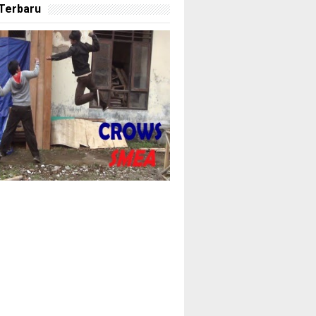
 Terbaru