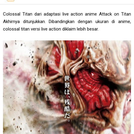
Colossal Titan dari adaptasi live action anime Attack on Titan
Akhirnya ditunjukkan. Dibandingkan dengan ukuran di anime,
colossal titan versi live action diklaim lebih besar.