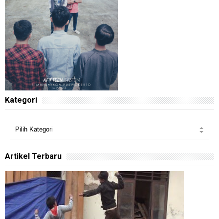
Kategori
Artikel Terbaru