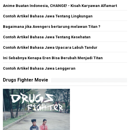
Anime Buatan Indonesia, CHANGE! - Kisah Karyawan Alfamart
Contoh Artikel Bahasa Jawa Tentang Lingkungan
Bagaimana jika Avengers bertarung melawan Titan ?
Contoh Artikel Bahasa Jawa Tentang Kesehatan
Contoh Artikel Bahasa Jawa Upacara Labuh Tandur
Ini Sebabnya Kenapa Eren Bisa Berubah Menjadi Titan
Contoh Artikel Bahasa Jawa Lenggeran
Drugs Fighter Movie