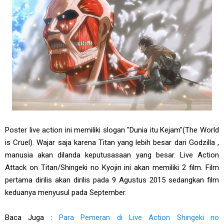
Poster live action ini memiliki slogan "Dunia itu Kejam"(The World
is Cruel). Wajar saja karena Titan yang lebih besar dari Godzilla ,
manusia akan dilanda keputusasaan yang besar. Live Action
Attack on Titan/Shingeki no Kyojin ini akan memiliki 2 film. Film
pertama dirilis akan dirilis pada 9 Agustus 2015 sedangkan film
keduanya menyusul pada September.
Baca Juga :
Para Pemeran di Live Action Shingeki no