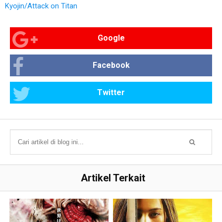
Kyojin/Attack on Titan
Google
Facebook
Twitter
Artikel Terkait