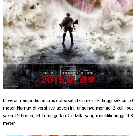
Di versi manga dan anime, colossal titan memiliki tinggi sekitar 50
meter. Namun di versi live action ini, tingginya menjadi 2 kali lipat
yakni 120meter, lebih tinggi dari Godzilla yang memiliki tinggi 108
meter.