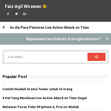
Faiz Agil Wirawan
Ini dia Para Pemeran Live Action Attack on Titan
Bagaimana Cara Sukses di Google Adsense ?
Popular Post
Contoh Naskah Drama Teater untuk 16 orang
4 Hal Yang Membuat Live Action Attack on Titan Gagal
Melamar Pacar Pake 99 Iphone 6, Pria ini ditolak