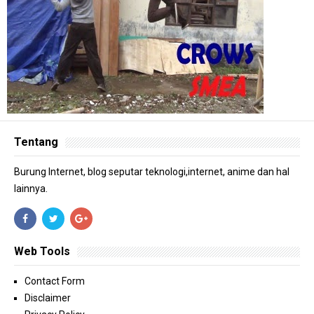
Tentang
Burung Internet, blog seputar teknologi,internet, anime dan hal
lainnya.
Web Tools
Contact Form
Disclaimer