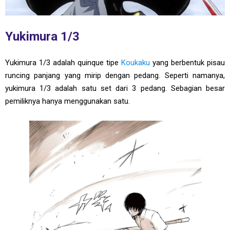
Yukimura 1/3
Yukimura 1/3 adalah quinque tipe
Koukaku
yang berbentuk pisau
runcing panjang yang mirip dengan pedang. Seperti namanya,
yukimura 1/3 adalah satu set dari 3 pedang. Sebagian besar
pemiliknya hanya menggunakan satu.