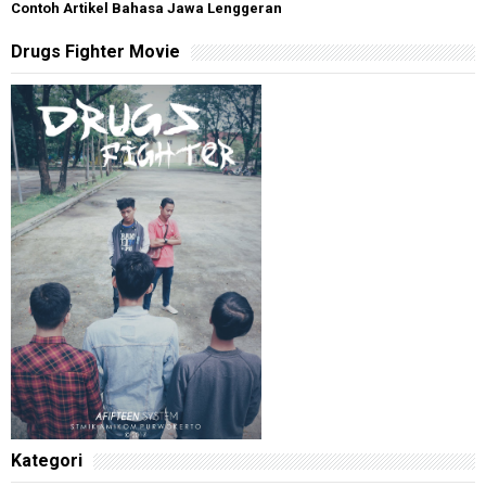
Contoh Artikel Bahasa Jawa Lenggeran
Drugs Fighter Movie
Kategori