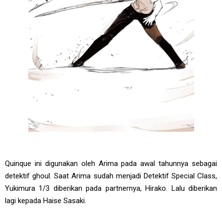
Quinque ini digunakan oleh Arima pada awal tahunnya sebagai
detektif ghoul. Saat Arima sudah menjadi Detektif Special Class,
Yukimura 1/3 diberikan pada partnernya, Hirako. Lalu diberikan
lagi kepada Haise Sasaki.