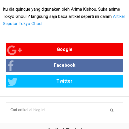
Itu dia quinque yang digunakan oleh Arima Kishou. Suka anime
Tokyo Ghoul ? langsung saja baca artikel seperti ini dalam
Artikel
Seputar Tokyo Ghoul
.
Google
Facebook
Twitter