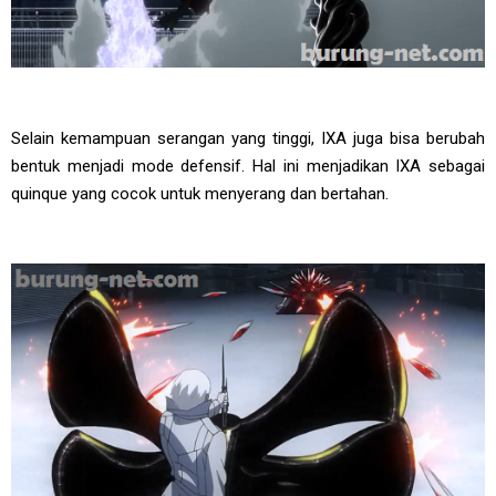
Selain kemampuan serangan yang tinggi, IXA juga bisa berubah
bentuk menjadi mode defensif. Hal ini menjadikan IXA sebagai
quinque yang cocok untuk menyerang dan bertahan.