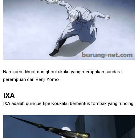
Narukami dibuat dari ghoul ukaku yang merupakan saudara
perempuan dari Renji Yomo.
IXA
IXA adalah quinque tipe Koukaku berbentuk tombak yang runcing.