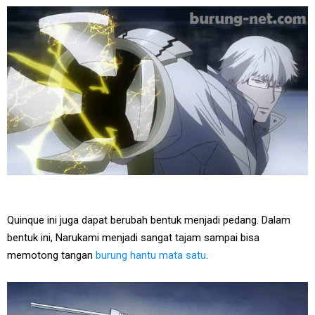
Quinque ini juga dapat berubah bentuk menjadi pedang. Dalam
bentuk ini, Narukami menjadi sangat tajam sampai bisa
memotong tangan
burung hantu mata satu
.