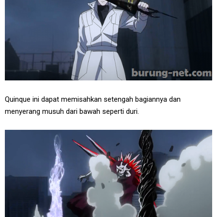
Quinque ini dapat memisahkan setengah bagiannya dan
menyerang musuh dari bawah seperti duri.