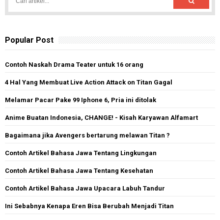
Popular Post
Contoh Naskah Drama Teater untuk 16 orang
4 Hal Yang Membuat Live Action Attack on Titan Gagal
Melamar Pacar Pake 99 Iphone 6, Pria ini ditolak
Anime Buatan Indonesia, CHANGE! - Kisah Karyawan Alfamart
Bagaimana jika Avengers bertarung melawan Titan ?
Contoh Artikel Bahasa Jawa Tentang Lingkungan
Contoh Artikel Bahasa Jawa Tentang Kesehatan
Contoh Artikel Bahasa Jawa Upacara Labuh Tandur
Ini Sebabnya Kenapa Eren Bisa Berubah Menjadi Titan