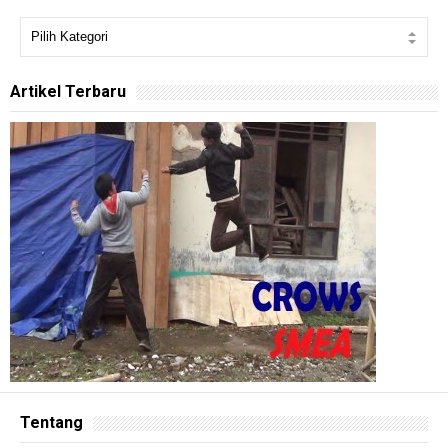
Artikel Terbaru
Tentang